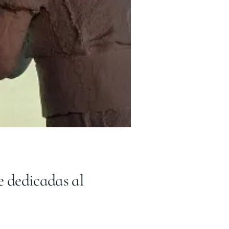
e dedicadas al