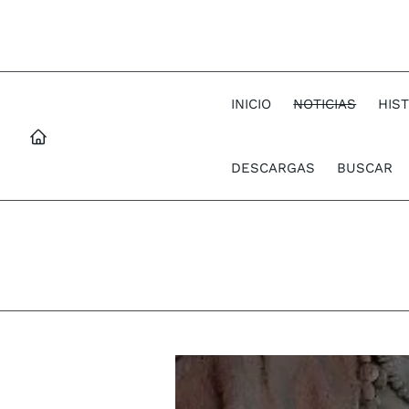
INICIO
NOTICIAS
HIS
DESCARGAS
BUSCAR