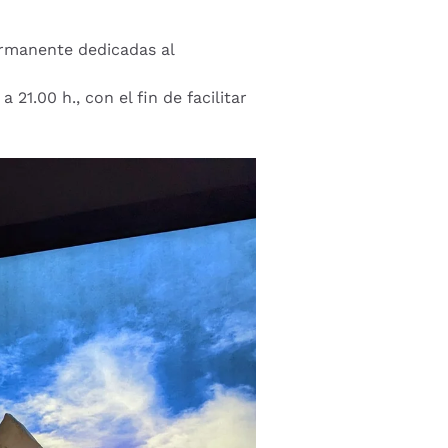
permanente dedicadas al
21.00 h., con el fin de facilitar