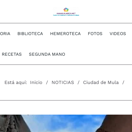
TORIA
BIBLIOTECA
HEMEROTECA
FOTOS
VIDEOS
RECETAS
SEGUNDA MANO
Está aquí:
Inicio
NOTICIAS
Ciudad de Mula