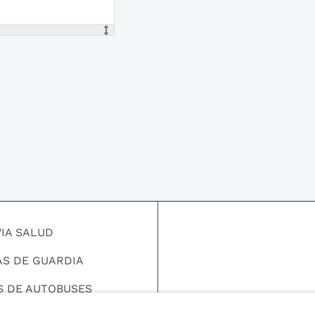
VIA SALUD
AS DE GUARDIA
S DE AUTOBUSES