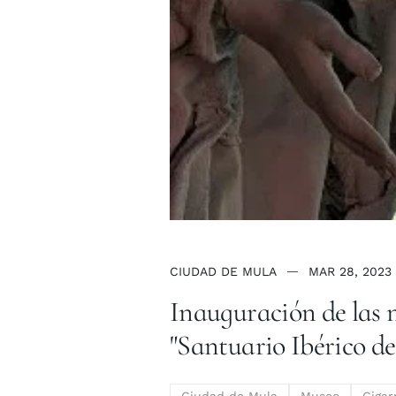
CIUDAD DE MULA
MAR 28, 2023
Inauguración de las 
"Santuario Ibérico de