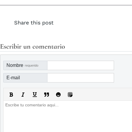
Share this post
Escribir un comentario
Nombre
requerido
E-mail