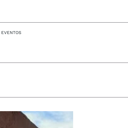
EVENTOS