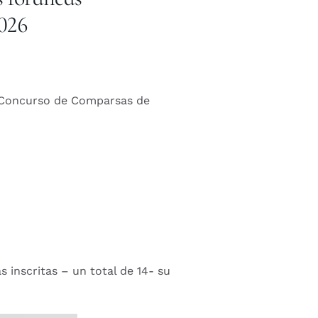
2026
el Concurso de Comparsas de
inscritas – un total de 14- su