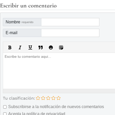
Escribir un comentario
Nombre
requerido
E-mail
Tu clasificación:
Subscribirse a la notificación de nuevos comentarios
Acepta la política de privacidad