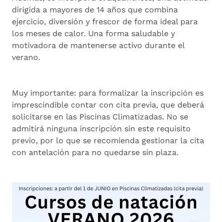
dirigida a mayores de 14 años que combina
ejercicio, diversión y frescor de forma ideal para
los meses de calor. Una forma saludable y
motivadora de mantenerse activo durante el
verano.
Muy importante: para formalizar la inscripción es
imprescindible contar con cita previa, que deberá
solicitarse en las Piscinas Climatizadas. No se
admitirá ninguna inscripción sin este requisito
previo, por lo que se recomienda gestionar la cita
con antelación para no quedarse sin plaza.