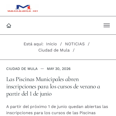
Está aquí:
Inicio
NOTICIAS
Ciudad de Mula
CIUDAD DE MULA
MAY 30, 2026
Las Piscinas Municipales abren
inscripciones para los cursos de verano a
partir del 1 de junio
A partir del próximo 1 de junio quedan abiertas las
inscripciones para los cursos de las Piscinas