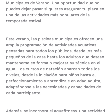
Municipales de Verano. Una oportunidad que no
puedes dejar pasar si quieres asegurar tu plaza en
una de las actividades más populares de la
temporada estival.
Este verano, las piscinas municipales ofrecen una
amplia programación de actividades acuáticas
pensadas para todos los públicos, desde los más
pequeños de la casa hasta los adultos que desean
mantenerse en forma o mejorar su técnica en el
agua. Los cursos de natación abarcan todos los
niveles, desde la iniciación para niños hasta el
perfeccionamiento y aprendizaje en edad adulta,
adaptándose a las necesidades y capacidades de
cada participante.
Además, se incorpora el aquafitness, una actividad