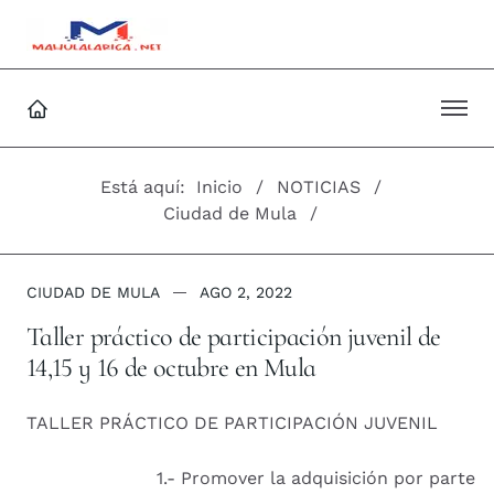
Está aquí:
Inicio
NOTICIAS
Ciudad de Mula
CIUDAD DE MULA
AGO 2, 2022
Taller práctico de participación juvenil de
14,15 y 16 de octubre en Mula
TALLER PRÁCTICO DE PARTICIPACIÓN JUVENIL
1.- Promover la adquisición por parte