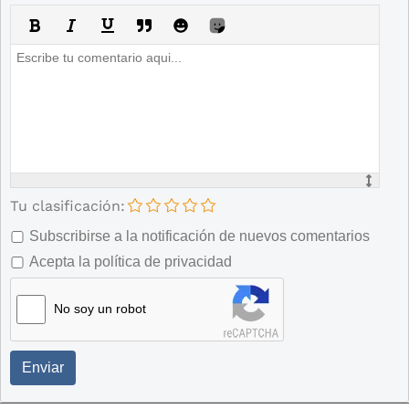
Tu clasificación:
Subscribirse a la notificación de nuevos comentarios
Acepta la política de privacidad
No soy un robot
Enviar