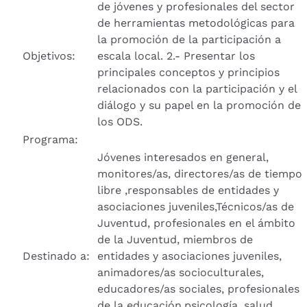
de jóvenes y profesionales del sector
de herramientas metodológicas para
la promoción de la participación a
Objetivos:
escala local. 2.- Presentar los
principales conceptos y principios
relacionados con la participación y el
diálogo y su papel en la promoción de
los ODS.
Programa:
Jóvenes interesados en general,
monitores/as, directores/as de tiempo
libre ,responsables de entidades y
asociaciones juveniles,Técnicos/as de
Juventud, profesionales en el ámbito
de la Juventud, miembros de
Destinado a:
entidades y asociaciones juveniles,
animadores/as socioculturales,
educadores/as sociales, profesionales
de la educación,psicología, salud,